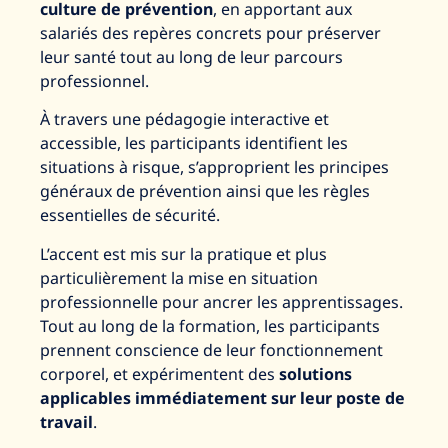
culture de prévention
, en apportant aux
salariés des repères concrets pour préserver
leur santé tout au long de leur parcours
professionnel.
À travers une pédagogie interactive et
accessible, les participants identifient les
situations à risque, s’approprient les principes
généraux de prévention ainsi que les règles
essentielles de sécurité.
L’accent est mis sur la pratique et plus
particulièrement la mise en situation
professionnelle pour ancrer les apprentissages.
Tout au long de la formation, les participants
prennent conscience de leur fonctionnement
corporel, et expérimentent des
solutions
applicables immédiatement sur leur poste de
travail
.