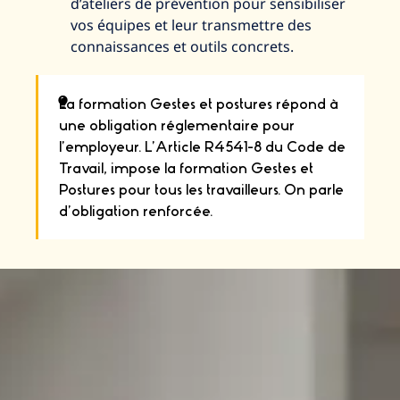
d’ateliers de prévention pour sensibiliser
vos équipes et leur transmettre des
connaissances et outils concrets.
La formation Gestes et postures répond à
une obligation réglementaire pour
l’employeur. L’Article R4541-8 du Code de
Travail, impose la formation Gestes et
Postures pour tous les travailleurs. On parle
d’obligation renforcée.