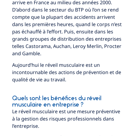
arrive en France au milieu des années 2000.
D’abord dans le secteur du BTP où l’on se rend
compte que la plupart des accidents arrivent
dans les premières heures, quand le corps n’est
pas échauffé à l’effort. Puis, ensuite dans les
grands groupes de distribution des entreprises
telles Castorama, Auchan, Leroy Merlin, Procter
and Gamble.
Aujourd’hui le réveil musculaire est un
incontournable des actions de prévention et de
qualité de vie au travail.
Quels sont les bénéfices du réveil
musculaire en entreprise ?
Le réveil musculaire est une mesure préventive
à la gestion des risques professionnels dans
l’entreprise.