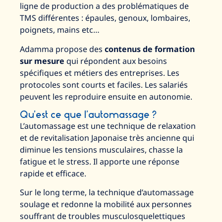
ligne de production a des problématiques de
TMS différentes : épaules, genoux, lombaires,
poignets, mains etc…
Adamma propose des
contenus de formation
sur mesure
qui répondent aux besoins
spécifiques et métiers des entreprises. Les
protocoles sont courts et faciles. Les salariés
peuvent les reproduire ensuite en autonomie.
Qu’est ce que l’automassage ?
L’automassage est une technique de relaxation
et de revitalisation Japonaise très ancienne qui
diminue les tensions musculaires, chasse la
fatigue et le stress. Il apporte une réponse
rapide et efficace.
Sur le long terme, la technique d’automassage
soulage et redonne la mobilité aux personnes
souffrant de troubles musculosquelettiques