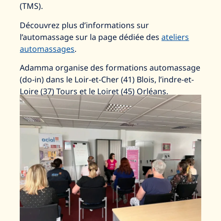
(TMS).
Découvrez plus d’informations sur
l’automassage sur la page dédiée des
ateliers
automassages
.
Adamma organise des formations automassage
(do-in) dans le Loir-et-Cher (41) Blois, l’indre-et-
Loire (37) Tours et le Loiret (45) Orléans.