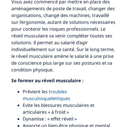
Vous avez commencé par mettre en place des
aménagements de poste de travail, changer des
organisations, changé des machines, travaillé
sur l’ergonomie, autant de solutions nécessaires
pour contenir les risques professionnels. Le
réveil musculaire va venir compléter toutes ses
solutions. Il permet au salarié d’agir
individuellement sur sa santé. Sur le long terme,
le réveil musculaire amène le salarié à une prise
de conscience plus large sur ses postures et sa
condition physique.
Se former au réveil musculaire :
Prévient les
troubles
musculosquelettiques
Evite les blessures musculaires et
articulaires « à froid »
Dynamise : « effet réveil »
Apporte un bien-être physique et mental