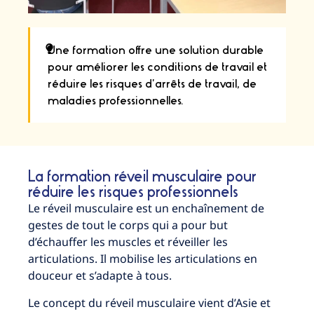
Une formation offre une solution durable
pour améliorer les conditions de travail et
réduire les risques d’arrêts de travail, de
maladies professionnelles.
La formation réveil musculaire pour
réduire les risques professionnels
Le réveil musculaire est un enchaînement de
gestes de tout le corps qui a pour but
d’échauffer les muscles et réveiller les
articulations. Il mobilise les articulations en
douceur et s’adapte à tous.
Le concept du réveil musculaire vient d’Asie et