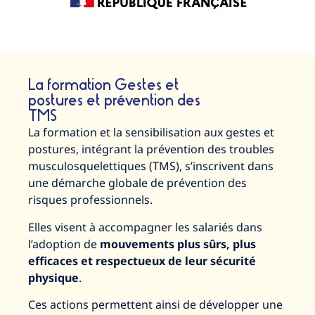
La formation Gestes et
postures et prévention des
TMS
La formation et la sensibilisation aux gestes et
postures, intégrant la prévention des troubles
musculosquelettiques (TMS), s’inscrivent dans
une démarche globale de prévention des
risques professionnels.
Elles visent à accompagner les salariés dans
l’adoption de
mouvements plus sûrs, plus
efficaces et respectueux de leur sécurité
physique
.
Ces actions permettent ainsi de développer une