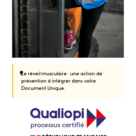
Le réveil musculaire : une action de
prévention à intégrer dans votre
Document Unique.