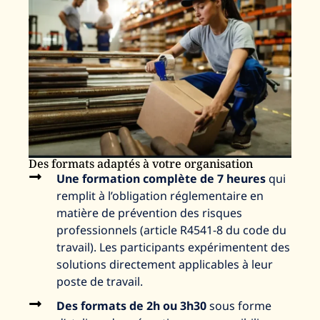
Des formats adaptés à votre organisation
Une formation complète de 7 heures
qui
remplit à l’obligation réglementaire en
matière de prévention des risques
professionnels (article R4541-8 du code du
travail). Les participants expérimentent des
solutions directement applicables à leur
poste de travail.
Des formats de 2h ou 3h30
sous forme