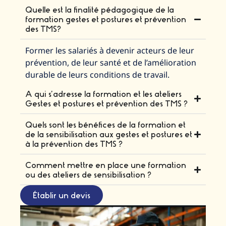
Quelle est la finalité pédagogique de la
formation gestes et postures et prévention
des TMS?
Former les salariés à devenir acteurs de leur
prévention, de leur santé et de l’amélioration
durable de leurs conditions de travail.
A qui s’adresse la formation et les ateliers
Gestes et postures et prévention des TMS ?
Quels sont les bénéfices de la formation et
de la sensibilisation aux gestes et postures et
à la prévention des TMS ?
Comment mettre en place une formation
ou des ateliers de sensibilisation ?
Établir un devis