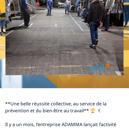
**Une belle réussite collective, au service de la
prévention et du bien-être au travail**
Il y a un mois, l’entreprise ADAMMA lançait l’activité