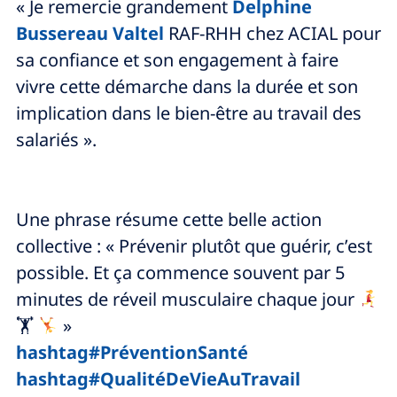
« Je remercie grandement
Delphine
Bussereau Valtel
RAF-RHH chez ACIAL pour
sa confiance et son engagement à faire
vivre cette démarche dans la durée et son
implication dans le bien-être au travail des
salariés ».
Une phrase résume cette belle action
collective : « Prévenir plutôt que guérir, c’est
possible. Et ça commence souvent par 5
minutes de réveil musculaire chaque jour
🏋
»
hashtag#PréventionSanté
hashtag#QualitéDeVieAuTravail