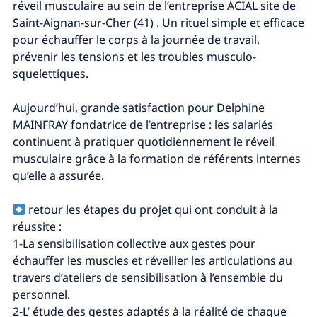
réveil musculaire au sein de l’entreprise ACIAL site de
Saint-Aignan-sur-Cher (41) . Un rituel simple et efficace
pour échauffer le corps à la journée de travail,
prévenir les tensions et les troubles musculo-
squelettiques.
Aujourd’hui, grande satisfaction pour Delphine
MAINFRAY fondatrice de l’entreprise : les salariés
continuent à pratiquer quotidiennement le réveil
musculaire grâce à la formation de référents internes
qu’elle a assurée.
retour les étapes du projet qui ont conduit à la
réussite :
1-La sensibilisation collective aux gestes pour
échauffer les muscles et réveiller les articulations au
travers d’ateliers de sensibilisation à l’ensemble du
personnel.
2-L’ étude des gestes adaptés à la réalité de chaque