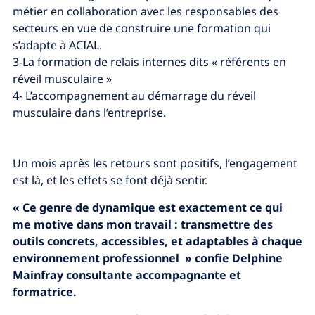
métier en collaboration avec les responsables des
secteurs en vue de construire une formation qui
s’adapte à ACIAL.
3-La formation de relais internes dits « référents en
réveil musculaire »
4- L’accompagnement au démarrage du réveil
musculaire dans l’entreprise.
Un mois après les retours sont positifs, l’engagement
est là, et les effets se font déjà sentir.
« Ce genre de dynamique est exactement ce qui
me motive dans mon travail : transmettre des
outils concrets, accessibles, et adaptables à chaque
environnement professionnel » confie Delphine
Mainfray consultante accompagnante et
formatrice.